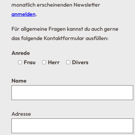
monatlich erscheinenden Newsletter
anmelden
.
Für allgemeine Fragen kannst du auch gerne
das folgende Kontaktformular ausfüllen:
Anrede
Frau
Herr
Divers
Name
Adresse