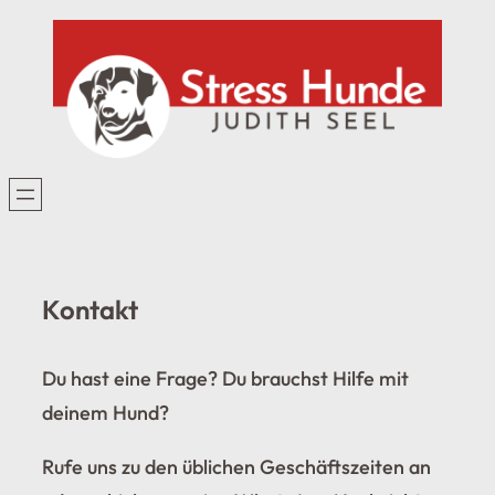
Zum
Inhalt
springen
Kontakt
Du hast eine Frage? Du brauchst Hilfe mit
deinem Hund?
Rufe uns zu den üblichen Geschäftszeiten an