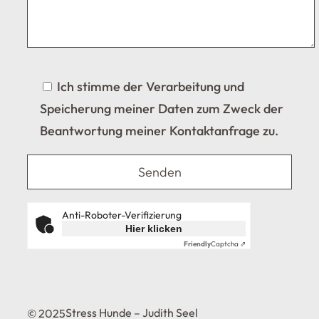
Ich stimme der Verarbeitung und
Speicherung meiner Daten zum Zweck der
Beantwortung meiner Kontaktanfrage zu.
Anti-Roboter-Verifizierung
Hier klicken
Friendly
Captcha ⇗
Stress Hunde – Judith Seel
© 2025