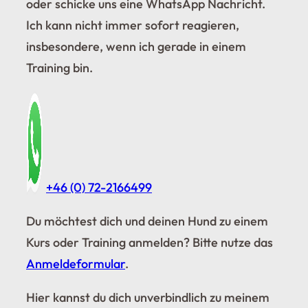
oder schicke uns eine WhatsApp Nachricht.
Ich kann nicht immer sofort reagieren,
insbesondere, wenn ich gerade in einem
Training bin.
+46 (0) 72-2166499
Du möchtest dich und deinen Hund zu einem
Kurs oder Training anmelden? Bitte nutze das
Anmeldeformular
.
Hier kannst du dich unverbindlich zu meinem