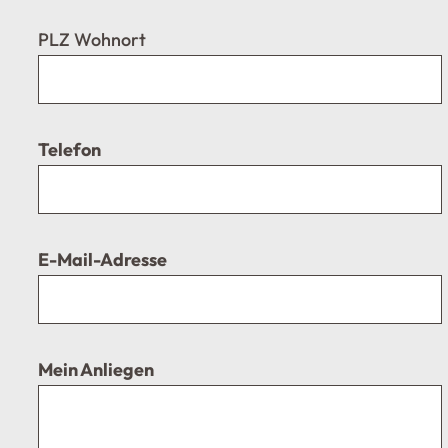
PLZ Wohnort
Telefon
E-Mail-Adresse
Mein Anliegen