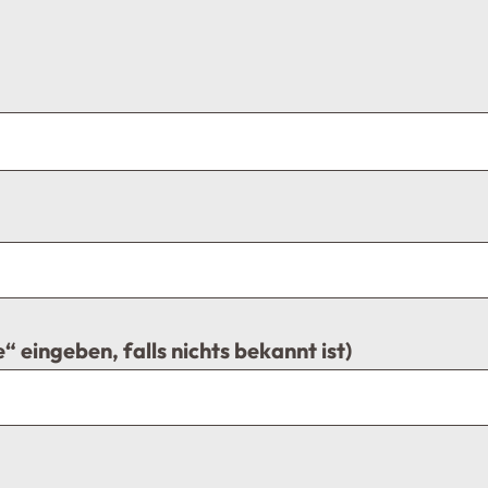
“ eingeben, falls nichts bekannt ist)