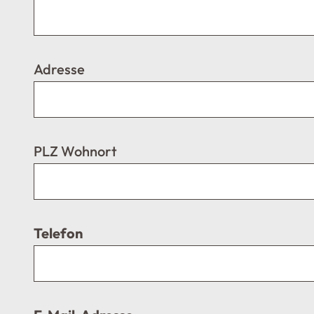
Adresse
PLZ Wohnort
Telefon