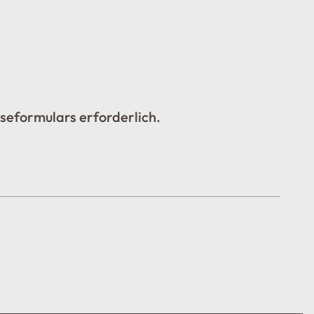
eseformulars erforderlich.