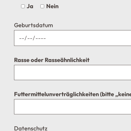
Ja
Nein
Geburtsdatum
Rasse oder Rasseähnlichkeit
Futtermittelunverträglichkeiten (bitte „keine
Datenschutz