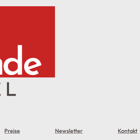
Preise
Newsletter
Kontakt