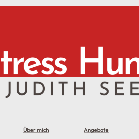
Über mich
Angebote