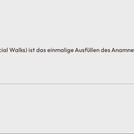
cial Walks) ist das einmalige Ausfüllen des Anamn